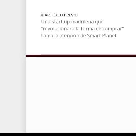
ARTÍCULO PREVIO
Una start up madrileña que
"revolucionará la forma de comprar"
llama la atención de Smart Planet