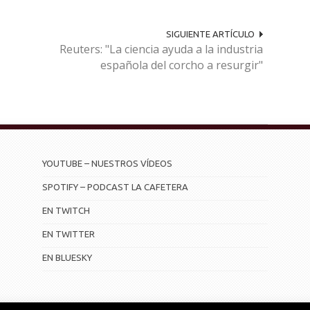
SIGUIENTE ARTÍCULO
Reuters: "La ciencia ayuda a la industria
española del corcho a resurgir"
YOUTUBE – NUESTROS VÍDEOS
SPOTIFY – PODCAST LA CAFETERA
EN TWITCH
EN TWITTER
EN BLUESKY