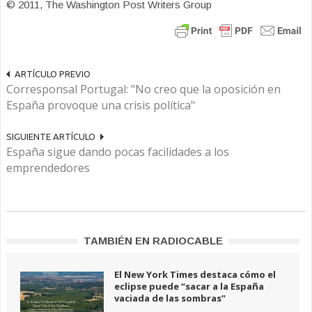
© 2011, The Washington Post Writers Group
ARTÍCULO PREVIO
Corresponsal Portugal: "No creo que la oposición en
España provoque una crisis política"
SIGUIENTE ARTÍCULO
España sigue dando pocas facilidades a los
emprendedores
TAMBIÉN EN RADIOCABLE
El New York Times destaca cómo el
eclipse puede “sacar a la España
vaciada de las sombras”