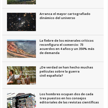
Arranca el mayor cartografiado
dinámico del universo
La fiebre de los minerales críticos
reconfigura el comercio: 73
acuerdos en 4 años y un 350% más
de demanda
¿De verdad se han hecho muchas
películas sobre la guerra
civil española?
Los hombres ocupan dos de cada
tres puestos en los consejos
editoriales de las revistas científicas