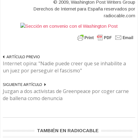
© 2009, Washington Post Writers Group
Derechos de Internet para España reservados por
radiocable.com
ARTÍCULO PREVIO
Internet opina: "Nadie puede creer que se inhabilite a
un juez por perseguir el fascismo"
SIGUIENTE ARTÍCULO
Juzgan a dos activistas de Greenpeace por coger carne
de ballena como denuncia
TAMBIÉN EN RADIOCABLE