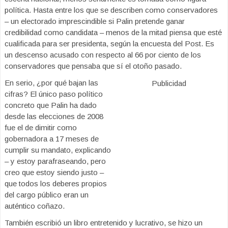
política. Hasta entre los que se describen como conservadores
– un electorado imprescindible si Palin pretende ganar
credibilidad como candidata – menos de la mitad piensa que esté
cualificada para ser presidenta, según la encuesta del Post. Es
un descenso acusado con respecto al 66 por ciento de los
conservadores que pensaba que sí el otoño pasado.
En serio, ¿por qué bajan las
Publicidad
cifras? El único paso político
concreto que Palin ha dado
desde las elecciones de 2008
fue el de dimitir como
gobernadora a 17 meses de
cumplir su mandato, explicando
– y estoy parafraseando, pero
creo que estoy siendo justo –
que todos los deberes propios
del cargo público eran un
auténtico coñazo.
También escribió un libro entretenido y lucrativo, se hizo un