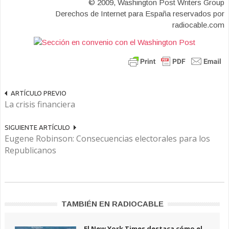
© 2009, Washington Post Writers Group
Derechos de Internet para España reservados por
radiocable.com
ARTÍCULO PREVIO
La crisis financiera
SIGUIENTE ARTÍCULO
Eugene Robinson: Consecuencias electorales para los
Republicanos
TAMBIÉN EN RADIOCABLE
El New York Times destaca cómo el