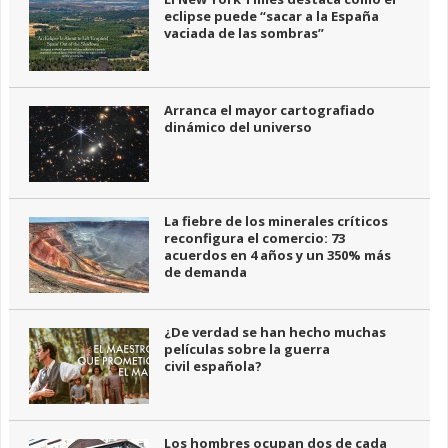
eclipse puede “sacar a la España
vaciada de las sombras”
Arranca el mayor cartografiado
dinámico del universo
La fiebre de los minerales críticos
reconfigura el comercio: 73
acuerdos en 4 años y un 350% más
de demanda
¿De verdad se han hecho muchas
películas sobre la guerra
civil española?
Los hombres ocupan dos de cada