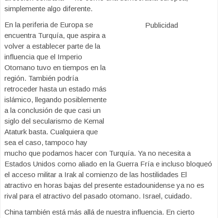
simplemente algo diferente.
En la periferia de Europa se
Publicidad
encuentra Turquía, que aspira a
volver a establecer parte de la
influencia que el Imperio
Otomano tuvo en tiempos en la
región. También podría
retroceder hasta un estado más
islámico, llegando posiblemente
a la conclusión de que casi un
siglo del secularismo de Kemal
Ataturk basta. Cualquiera que
sea el caso, tampoco hay
mucho que podamos hacer con Turquía. Ya no necesita a
Estados Unidos como aliado en la Guerra Fría e incluso bloqueó
el acceso militar a Irak al comienzo de las hostilidades El
atractivo en horas bajas del presente estadounidense ya no es
rival para el atractivo del pasado otomano. Israel, cuidado.
China también está más allá de nuestra influencia. En cierto