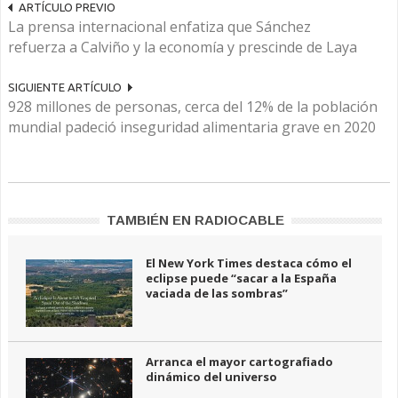
ARTÍCULO PREVIO
La prensa internacional enfatiza que Sánchez
refuerza a Calviño y la economía y prescinde de Laya
SIGUIENTE ARTÍCULO
928 millones de personas, cerca del 12% de la población
mundial padeció inseguridad alimentaria grave en 2020
TAMBIÉN EN RADIOCABLE
El New York Times destaca cómo el
eclipse puede “sacar a la España
vaciada de las sombras”
Arranca el mayor cartografiado
dinámico del universo