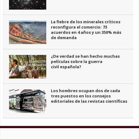
La fiebre de los minerales críticos
reconfigura el comercio: 73
acuerdos en 4 años y un 350% más
de demanda
¿De verdad se han hecho muchas
películas sobre la guerra
civil española?
Los hombres ocupan dos de cada
tres puestos en los consejos
editoriales de las revistas científicas