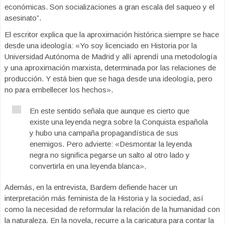
económicas. Son socializaciones a gran escala del saqueo y el
asesinato”.
El escritor explica que la aproximación histórica siempre se hace
desde una ideología: «Yo soy licenciado en Historia por la
Universidad Autónoma de Madrid y allí aprendí una metodología
y una aproximación marxista, determinada por las relaciones de
producción. Y está bien que se haga desde una ideología, pero
no para embellecer los hechos».
En este sentido señala que aunque es cierto que
existe una leyenda negra sobre la Conquista española
y hubo una campaña propagandística de sus
enemigos. Pero advierte: «Desmontar la leyenda
negra no significa pegarse un salto al otro lado y
convertirla en una leyenda blanca».
Además, en la entrevista, Bardem defiende hacer un
interpretación más feminista de la Historia y la sociedad, así
como la necesidad de reformular la relación de la humanidad con
la naturaleza. En la novela, recurre a la caricatura para contar la