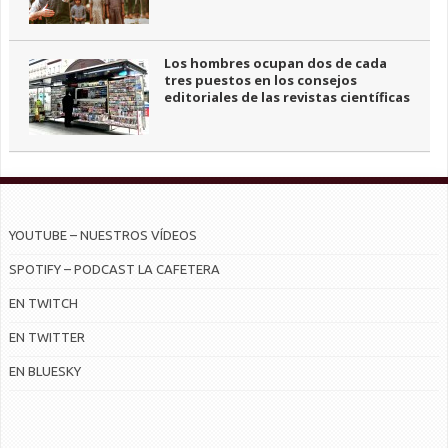
Los hombres ocupan dos de cada
tres puestos en los consejos
editoriales de las revistas científicas
YOUTUBE – NUESTROS VÍDEOS
SPOTIFY – PODCAST LA CAFETERA
EN TWITCH
EN TWITTER
EN BLUESKY