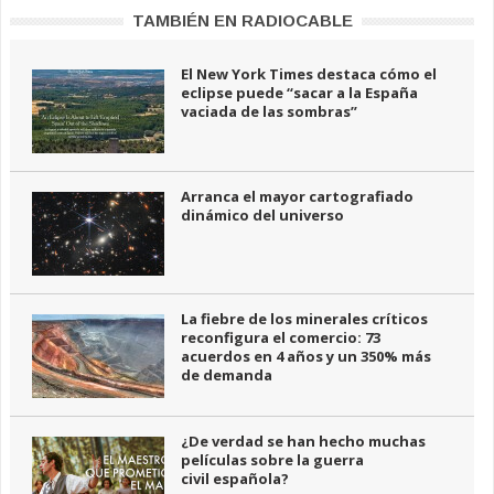
TAMBIÉN EN RADIOCABLE
El New York Times destaca cómo el
eclipse puede “sacar a la España
vaciada de las sombras”
Arranca el mayor cartografiado
dinámico del universo
La fiebre de los minerales críticos
reconfigura el comercio: 73
acuerdos en 4 años y un 350% más
de demanda
¿De verdad se han hecho muchas
películas sobre la guerra
civil española?