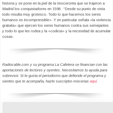
historia y se pone en la piel de la rinoceronta que se trajeron a
Madrid los conquistadores en 1598 : “Desde su punto de vista
todo resulta muy grotesco. Todo lo que hacemos los seres
humanos es incomprensible». Y en particular señala «la violencia
gratuita» que ejercen los seres humanos contra sus semejantes
y todo lo que les rodea y la «codicia» y la necesidad de acumular
cosas.
Radiocable.com y su programa La Cafetera se financian con las
aportaciones de lectores y oyentes. Necesitamos tu ayuda para
sobrevivir. Si te gusta el periodismo que defiende el programa y
sientes que te acompaña, hazte suscriptor-mecenas
aquí
.