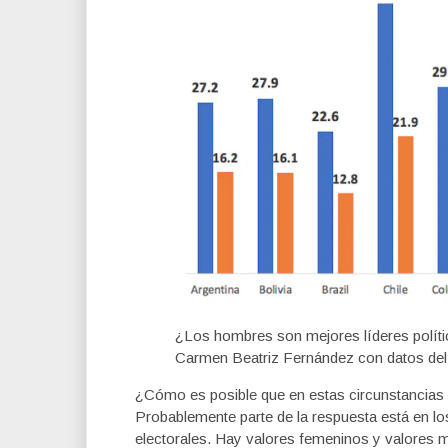
¿Los hombres son mejores líderes políti
Carmen Beatriz Fernández con datos del
¿Cómo es posible que en estas circunstancias l
Probablemente parte de la respuesta está en lo
electorales. Hay valores femeninos y valores ma