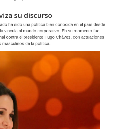
iza su discurso
do ha sido una política bien conocida en el país desde
 la vincula al mundo corporativo. En su momento fue
onal contra el presidente Hugo Chávez, con actuaciones
 masculinos de la política.