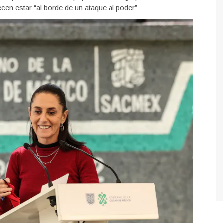
en estar “al borde de un ataque al poder”