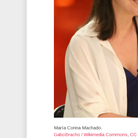
María Corina Machado.
GaboBracho / Wikimedia Commons
,
CC