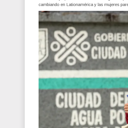
cambiando en Lationamérica y las mujeres parec