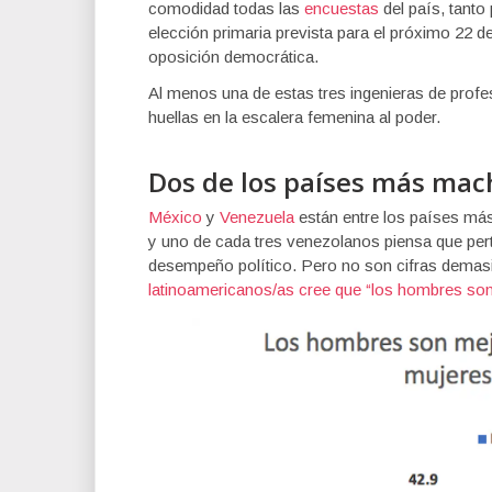
comodidad todas las
encuestas
del país, tanto
elección primaria prevista para el próximo 22 de
oposición democrática.
Al menos una de estas tres ingenieras de profes
huellas en la escalera femenina al poder.
Dos de los países más mac
México
y
Venezuela
están entre los países má
y uno de cada tres venezolanos piensa que per
desempeño político. Pero no son cifras demasia
latinoamericanos/as cree que “los hombres son 