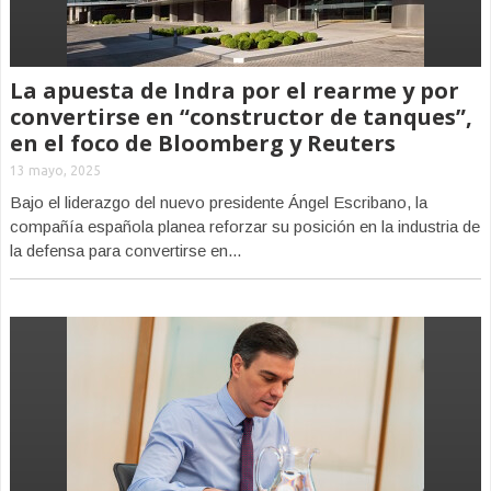
La apuesta de Indra por el rearme y por
convertirse en “constructor de tanques”,
en el foco de Bloomberg y Reuters
13 mayo, 2025
Bajo el liderazgo del nuevo presidente Ángel Escribano, la
compañía española planea reforzar su posición en la industria de
la defensa para convertirse en...