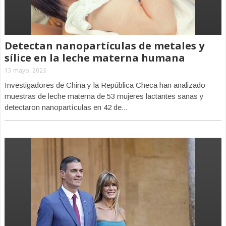
Detectan nanopartículas de metales y
sílice en la leche materna humana
13 mayo, 2025
Investigadores de China y la República Checa han analizado
muestras de leche materna de 53 mujeres lactantes sanas y
detectaron nanopartículas en 42 de...