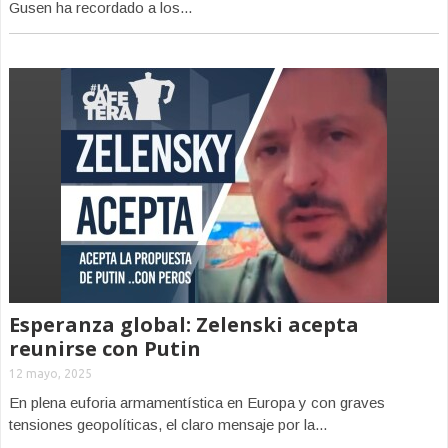
Gusen ha recordado a los...
Esperanza global: Zelenski acepta
reunirse con Putin
12 mayo, 2025
En plena euforia armamentística en Europa y con graves
tensiones geopolíticas, el claro mensaje por la...