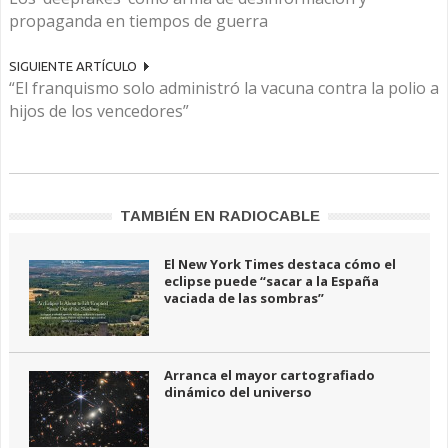
propaganda en tiempos de guerra
SIGUIENTE ARTÍCULO
“El franquismo solo administró la vacuna contra la polio a
hijos de los vencedores”
TAMBIÉN EN RADIOCABLE
El New York Times destaca cómo el
eclipse puede “sacar a la España
vaciada de las sombras”
Arranca el mayor cartografiado
dinámico del universo