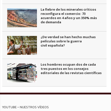
La fiebre de los minerales críticos
reconfigura el comercio: 73
acuerdos en 4 años y un 350% más
de demanda
¿De verdad se han hecho muchas
películas sobre la guerra
civil española?
Los hombres ocupan dos de cada
tres puestos en los consejos
editoriales de las revistas científicas
YOUTUBE – NUESTROS VÍDEOS