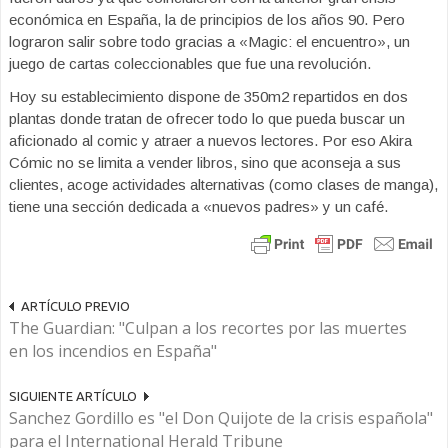
económica en España, la de principios de los años 90. Pero
lograron salir sobre todo gracias a «Magic: el encuentro», un
juego de cartas coleccionables que fue una revolución.
Hoy su establecimiento dispone de 350m2 repartidos en dos
plantas donde tratan de ofrecer todo lo que pueda buscar un
aficionado al comic y atraer a nuevos lectores. Por eso Akira
Cómic no se limita a vender libros, sino que aconseja a sus
clientes, acoge actividades alternativas (como clases de manga),
tiene una sección dedicada a «nuevos padres» y un café.
ARTÍCULO PREVIO
The Guardian: "Culpan a los recortes por las muertes
en los incendios en España"
SIGUIENTE ARTÍCULO
Sanchez Gordillo es "el Don Quijote de la crisis española"
para el International Herald Tribune