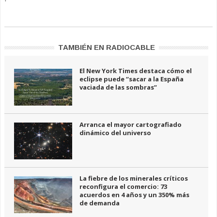
TAMBIÉN EN RADIOCABLE
El New York Times destaca cómo el
eclipse puede “sacar a la España
vaciada de las sombras”
Arranca el mayor cartografiado
dinámico del universo
La fiebre de los minerales críticos
reconfigura el comercio: 73
acuerdos en 4 años y un 350% más
de demanda