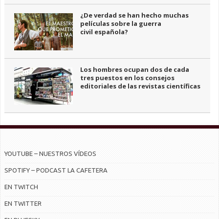
¿De verdad se han hecho muchas
películas sobre la guerra
civil española?
Los hombres ocupan dos de cada
tres puestos en los consejos
editoriales de las revistas científicas
YOUTUBE – NUESTROS VÍDEOS
SPOTIFY – PODCAST LA CAFETERA
EN TWITCH
EN TWITTER