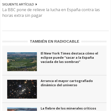
SIGUIENTE ARTÍCULO
La BBC pone de relieve la lucha en España contra las
horas extra sin pagar
TAMBIÉN EN RADIOCABLE
El New York Times destaca cómo el
eclipse puede “sacar a la España
vaciada de las sombras”
Arranca el mayor cartografiado
dinámico del universo
La fiebre de los minerales críticos