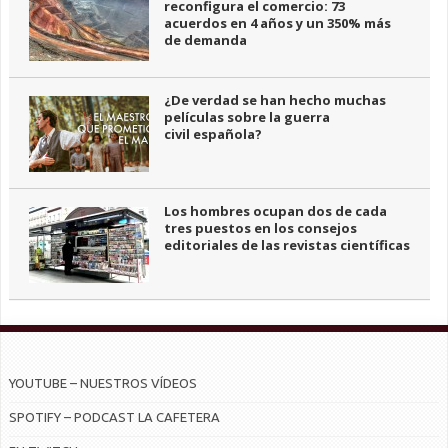
reconfigura el comercio: 73
acuerdos en 4 años y un 350% más
de demanda
¿De verdad se han hecho muchas
películas sobre la guerra
civil española?
Los hombres ocupan dos de cada
tres puestos en los consejos
editoriales de las revistas científicas
YOUTUBE – NUESTROS VÍDEOS
SPOTIFY – PODCAST LA CAFETERA