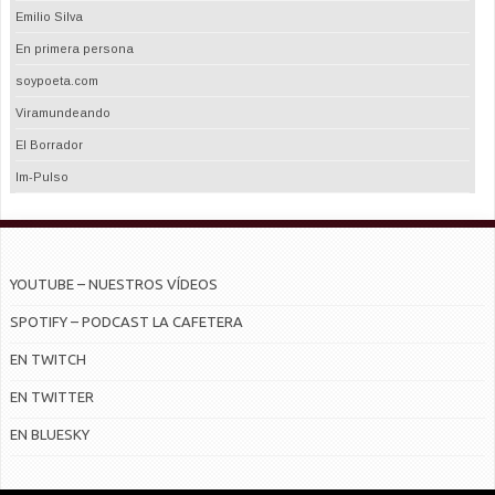
Emilio Silva
En primera persona
soypoeta.com
Viramundeando
El Borrador
Im-Pulso
YOUTUBE – NUESTROS VÍDEOS
SPOTIFY – PODCAST LA CAFETERA
EN TWITCH
EN TWITTER
EN BLUESKY