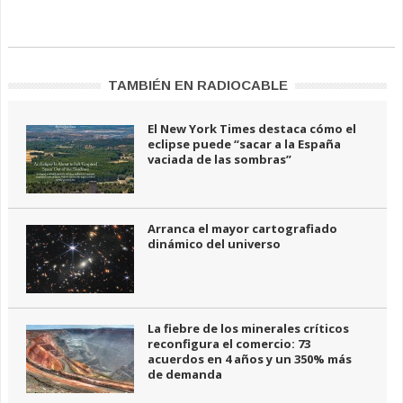
TAMBIÉN EN RADIOCABLE
El New York Times destaca cómo el
eclipse puede “sacar a la España
vaciada de las sombras”
Arranca el mayor cartografiado
dinámico del universo
La fiebre de los minerales críticos
reconfigura el comercio: 73
acuerdos en 4 años y un 350% más
de demanda