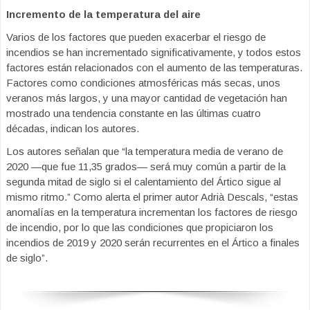
Incremento de la temperatura del aire
Varios de los factores que pueden exacerbar el riesgo de
incendios se han incrementado significativamente, y todos estos
factores están relacionados con el aumento de las temperaturas.
Factores como condiciones atmosféricas más secas, unos
veranos más largos, y una mayor cantidad de vegetación han
mostrado una tendencia constante en las últimas cuatro
décadas, indican los autores.
Los autores señalan que “la temperatura media de verano de
2020 —que fue 11,35 grados— será muy común a partir de la
segunda mitad de siglo si el calentamiento del Ártico sigue al
mismo ritmo.” Como alerta el primer autor Adrià Descals, “estas
anomalías en la temperatura incrementan los factores de riesgo
de incendio, por lo que las condiciones que propiciaron los
incendios de 2019 y 2020 serán recurrentes en el Ártico a finales
de siglo”.