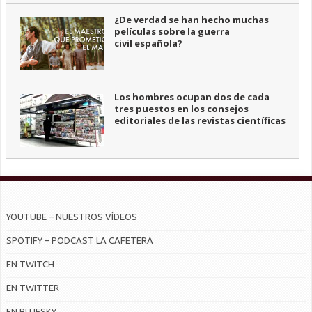
¿De verdad se han hecho muchas
películas sobre la guerra
civil española?
Los hombres ocupan dos de cada
tres puestos en los consejos
editoriales de las revistas científicas
YOUTUBE – NUESTROS VÍDEOS
SPOTIFY – PODCAST LA CAFETERA
EN TWITCH
EN TWITTER
EN BLUESKY