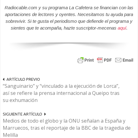
Radiocable.com y su programa La Cafetera se financian con las
aportaciones de lectores y oyentes. Necesitamos tu ayuda para
sobrevivir. Si te gusta el periodismo que defiende el programa y
sientes que te acompaña, hazte suscriptor-mecenas
aquí
.
ARTÍCULO PREVIO
“Sanguinario” y “vinculado a la ejecución de Lorca”,
así se refiere la prensa internacional a Queipo tras
su exhumación
SIGUIENTE ARTÍCULO
Medios de todo el globo y la ONU señalan a España y
Marruecos, tras el reportaje de la BBC de la tragedia de
Melilla