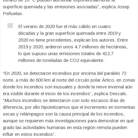
superficie quemada y las emisiones asociadas”, explica Josep
Peñuelas.
El verano de 2020 fue el más cálido en cuatro
décadas y la gran superficie quemada entre 2019 y
2020 no tiene precedentes, explican los autores. Entre
2019 y 2020, ardieron unos 4,7 millones de hectáreas,
lo que supuso unas emisiones totales de 412,7
millones de toneladas de CO2 equivalente.
“En 2020, se detectaron incendios por encima del paralelo 72
norte, a más de 600 km al norte del círculo polar Ártico, en zonas
donde los incendios son inusuales y donde la nieve invernal aún
era visible durante el inicio de los incendios”, explica Descals.
“Muchos incendios se detectaron con solo escasos días de
diferencia, por ello hipotetizamos que el incremento en tormentas
secas y relámpagos son la causa principal de los incendios,
aunque se requieren más investigaciones para demostrar en qué
grado las actividades humanas en esta región remota pueden
influir en estos incendios”.