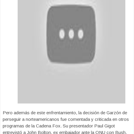
Pero además de este enfrentamiento, la decisión de Garzón de
perseguir a norteamericanos fue comentada y criticada en otros
programas de la Cadena Fox. Su presentador Paul Gigot
entrevistó a John Bolton, ex embajador ante la ONU con Bush,