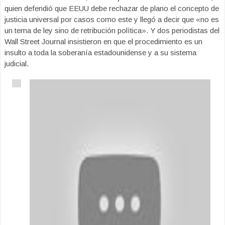
quien defendió que EEUU debe rechazar de plano el concepto de
justicia universal por casos como este y llegó a decir que «no es
un tema de ley sino de retribución política». Y dos periodistas del
Wall Street Journal insistieron en que el procedimiento es un
insulto a toda la soberanía estadounidense y a su sistema
judicial.