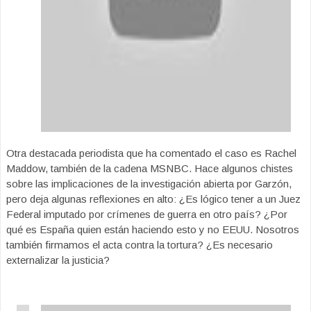
Otra destacada periodista que ha comentado el caso es Rachel
Maddow, también de la cadena MSNBC. Hace algunos chistes
sobre las implicaciones de la investigación abierta por Garzón,
pero deja algunas reflexiones en alto: ¿Es lógico tener a un Juez
Federal imputado por crímenes de guerra en otro país? ¿Por
qué es España quien están haciendo esto y no EEUU. Nosotros
también firmamos el acta contra la tortura? ¿Es necesario
externalizar la justicia?