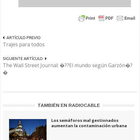
ARTÍCULO PREVIO
Trajes para todos
SIGUIENTE ARTÍCULO
The Wall Street Journal: �??El mundo según Garzón�?
�
TAMBIÉN EN RADIOCABLE
Los semáforos mal gestionados
aumentan la contaminación urbana