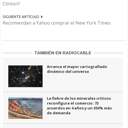
Clinton?
SIGUIENTE ARTÍCULO
Recomiendan a Yahoo comprar el New York Times
TAMBIÉN EN RADIOCABLE
Arranca el mayor cartografiado
dinámico del universo
La fiebre de los minerales críticos
reconfigura el comercio: 73
acuerdos en 4 años y un 350% más
de demanda