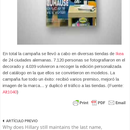
En total la campaña se llevó a cabo en diversas tiendas de
Ikea
de 24 ciudades alemanas. 7.120 personas se fotografiaron en el
decorado y 4.039 volvieron a recoger la edición personalizada
del catálogo en la que ellos se convirtieron en modelos. La
campaña fue todo un éxito: recibió varios premiso, mejoró la
imagen de la marca… y duplicó el tráfico a las tiendas. (Fuente:
Alt1040
)
ARTÍCULO PREVIO
Why does Hillary still maintains the last name,