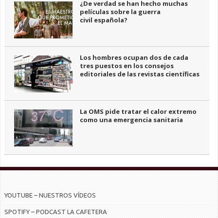
¿De verdad se han hecho muchas
películas sobre la guerra
civil española?
Los hombres ocupan dos de cada
tres puestos en los consejos
editoriales de las revistas científicas
La OMS pide tratar el calor extremo
como una emergencia sanitaria
YOUTUBE – NUESTROS VÍDEOS
SPOTIFY – PODCAST LA CAFETERA