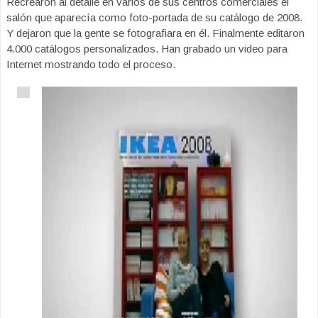
Recrearon al detalle en varios de sus centros comerciales el
salón que aparecía como foto-portada de su catálogo de 2008.
Y dejaron que la gente se fotografiara en él. Finalmente editaron
4.000 catálogos personalizados. Han grabado un video para
Internet mostrando todo el proceso.