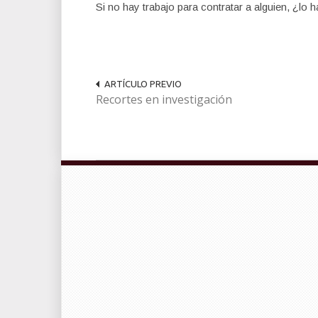
Si no hay trabajo para contratar a alguien, ¿lo 
ARTÍCULO PREVIO
Recortes en investigación