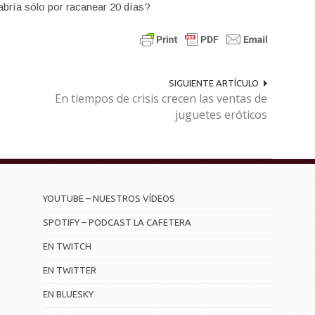
habría sólo por racanear 20 días?
SIGUIENTE ARTÍCULO
En tiempos de crisis crecen las ventas de
juguetes eróticos
YOUTUBE – NUESTROS VÍDEOS
SPOTIFY – PODCAST LA CAFETERA
EN TWITCH
EN TWITTER
EN BLUESKY