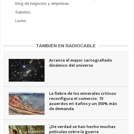
blog de negocios y empresas.
Saludos,
Lucho.
TAMBIÉN EN RADIOCABLE
Arranca el mayor cartografiado
dinámico del universo
La fiebre de los minerales críticos
reconfigura el comercio: 73
acuerdos en 4 años y un 350% más
de demanda
¿De verdad se han hecho muchas
películas sobre la guerra