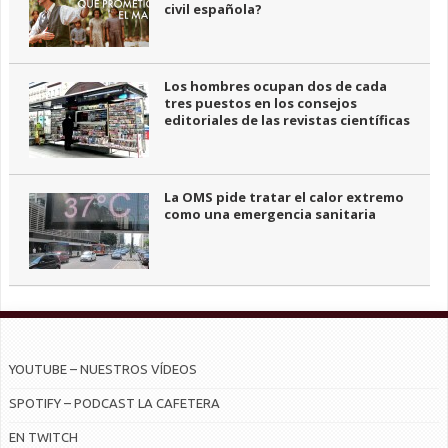
civil española?
Los hombres ocupan dos de cada
tres puestos en los consejos
editoriales de las revistas científicas
La OMS pide tratar el calor extremo
como una emergencia sanitaria
YOUTUBE – NUESTROS VÍDEOS
SPOTIFY – PODCAST LA CAFETERA
EN TWITCH