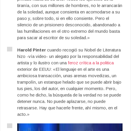
tiranía, con sus millones de hombres, no le arrancarán
de la soledad, aunque consienta en acomodarse a su
paso y, sobre todo, si en ello consiente. Pero el
silencio de un prisionero desconocido, abandonado a
las humillaciones en el otro extremo del mundo basta
para sacar al escritor de su soledad.»
Harold Pinter
cuando recogió su Nobel de Literatura
hizo -vía video- un alegato por la responsabilidad del
artista y lo ilustro con una
feroz crítica a la politica
exterior de EEUU: «El lenguaje en el arte es una
ambiciosa transacción, unas arenas movedizas, un
trampolín, un estanque helado que se puede abrir bajo
tus pies, los del autor, en cualquier momento. Pero,
como he dicho, la búsqueda de la verdad no se puede
detener nunca. No puede aplazarse, no puede
retrasarse. Hay que hacerle frente, ahí mismo, en el
acto.»