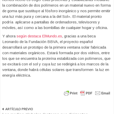
la combinación de dos polímeros en un material nuevo en forma
de goma que sustituye al fósforo inorgánico y nos permite emitir
una luz más pura y cercana a la del Sol». El material pronto
podría aplicarse a pantallas de ordenadores, televisores y
móviles, así como a las bombillas de cualquier hogar y oficina.
Y ahora
según destaca ElMundo.es
, gracias a una beca
Leonardo de la Fundación BBVA, el proyecto español
desarrollará un prototipo de la primera ventana solar fabricada
con materiales orgánicos. Estará formada por dos vidrios, entre
los que se encuentra la proteína estabilizada con polímeros, que
se excitará con el sol y cuya luz se redirigirá a los marcos de la
ventana, donde habrá células solares que transformen la luz en
energía eléctrica.
ARTÍCULO PREVIO