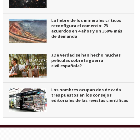
La fiebre de los minerales críticos
reconfigura el comercio: 73
acuerdos en 4 años y un 350% más
de demanda
¿De verdad se han hecho muchas
películas sobre la guerra
civil española?
Los hombres ocupan dos de cada
tres puestos en los consejos
editoriales de las revistas científicas