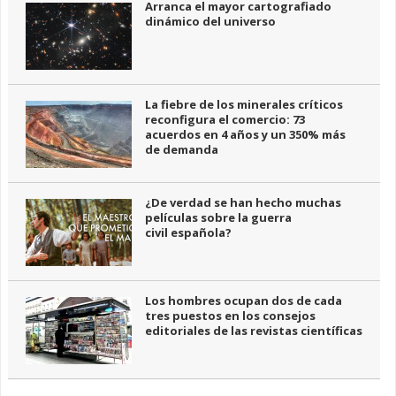
Arranca el mayor cartografiado
dinámico del universo
La fiebre de los minerales críticos
reconfigura el comercio: 73
acuerdos en 4 años y un 350% más
de demanda
¿De verdad se han hecho muchas
películas sobre la guerra
civil española?
Los hombres ocupan dos de cada
tres puestos en los consejos
editoriales de las revistas científicas