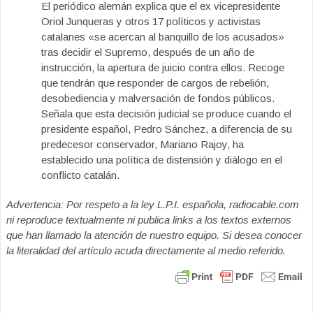
El periódico alemán explica que el ex vicepresidente
Oriol Junqueras y otros 17 políticos y activistas
catalanes «se acercan al banquillo de los acusados»
tras decidir el Supremo, después de un año de
instrucción, la apertura de juicio contra ellos. Recoge
que tendrán que responder de cargos de rebelión,
desobediencia y malversación de fondos públicos.
Señala que esta decisión judicial se produce cuando el
presidente español, Pedro Sánchez, a diferencia de su
predecesor conservador, Mariano Rajoy, ha
establecido una política de distensión y diálogo en el
conflicto catalán.
Advertencia: Por respeto a la ley L.P.I. española, radiocable.com
ni reproduce textualmente ni publica links a los textos externos
que han llamado la atención de nuestro equipo. Si desea conocer
la literalidad del artículo acuda directamente al medio referido.