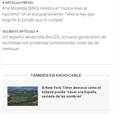
ARTÍCULO PREVIO
Ana Miranda (BNG) celebra el "nunca mais al
fascismo" en el europarlamento: "Ahora hay que
exigirle al Estado que lo cumpla"
SIGUIENTE ARTÍCULO
Un español desarrolla BioLED, la nueva generación de
bombillas con proteínas luminiscentes como las de
medusas
TAMBIÉN EN RADIOCABLE
El New York Times destaca cómo el
eclipse puede “sacar a la España
vaciada de las sombras”