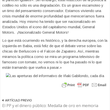
cotilleo no sólo es una degradación. Es un grave escamoteo y
un timo del pensamiento conservador. Estamos viviendo una
crisis mundial de enorme profundidad que mereceríamos fuera
analizada. Hoy mismo ha tenido que ser nacionalizado en
Estados Unidos el icono del capitalismo mundial, General
Motors. ¡Nacionalizado General Motors!
Lo que está ocurriendo es histórico, y la derecha europea, con la
izquierda en Babia, está feliz de que el debate verse sobre las
chicas de Berlusconi o el Falcon de Zapatero. Así, mientras
miramos la política como se mira un programa televisivo de
famoseo con tomate, no vemos ni lo que ha pasado ni lo que
están tramando que vuelva a pasar.»
ARTÍCULO PREVIO
El PP y el dinero público: Medalla de oro en memoria