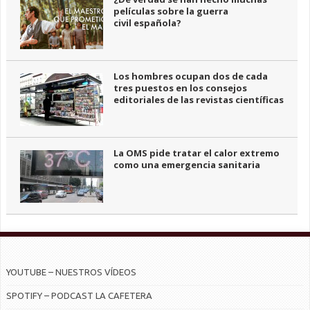
películas sobre la guerra
civil española?
Los hombres ocupan dos de cada
tres puestos en los consejos
editoriales de las revistas científicas
La OMS pide tratar el calor extremo
como una emergencia sanitaria
YOUTUBE – NUESTROS VÍDEOS
SPOTIFY – PODCAST LA CAFETERA