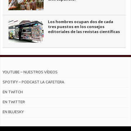
Los hombres ocupan dos de cada
tres puestos en los consejos
editoriales de las revistas científicas
YOUTUBE – NUESTROS VÍDEOS
SPOTIFY – PODCAST LA CAFETERA
EN TWITCH
EN TWITTER
EN BLUESKY