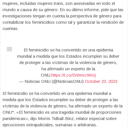
mujeres, incluidas mujeres trans, son asesinadas en todo el
mundo a causa de su género. En su último informe, pide que las
investigaciones tengan en cuenta la perspectiva de género para
contabilizar los feminicidios como tal y garantizar la rendición de
cuentas.
El feminicidio se ha convertido en una epidemia
mundial a medida que los Estados incumplen su deber
de proteger a las víctimas de la violencia de género,
ha afirmado un experto de la
ONU.
https://t.co/DnhnvcWoIj
— Noticias ONU (@NoticiasONU)
October 23, 2023
El feminicidio se ha convertido en una epidemia mundial a
medida que los Estados incumplen su deber de proteger a las
víctimas de la violencia de género, ha afirmado un experto de la
ONU*. «El feminicidio es una tragedia mundial de proporciones
pandémicas», dijo Morris Tidball-Binz, relator especial sobre
ejecuciones extrajudiciales, sumarias o arbitrarias.