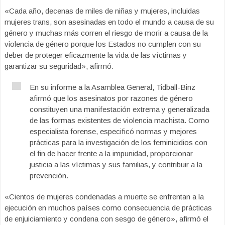
«Cada año, decenas de miles de niñas y mujeres, incluidas
mujeres trans, son asesinadas en todo el mundo a causa de su
género y muchas más corren el riesgo de morir a causa de la
violencia de género porque los Estados no cumplen con su
deber de proteger eficazmente la vida de las víctimas y
garantizar su seguridad», afirmó.
En su informe a la Asamblea General, Tidball-Binz
afirmó que los asesinatos por razones de género
constituyen una manifestación extrema y generalizada
de las formas existentes de violencia machista. Como
especialista forense, especificó normas y mejores
prácticas para la investigación de los feminicidios con
el fin de hacer frente a la impunidad, proporcionar
justicia a las víctimas y sus familias, y contribuir a la
prevención.
«Cientos de mujeres condenadas a muerte se enfrentan a la
ejecución en muchos países como consecuencia de prácticas
de enjuiciamiento y condena con sesgo de género», afirmó el