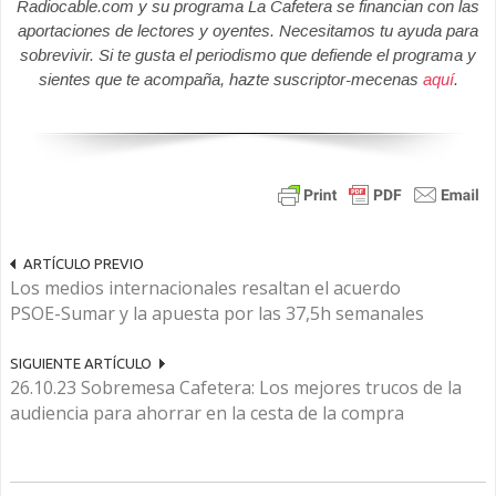
Radiocable.com y su programa La Cafetera se financian con las
aportaciones de lectores y oyentes. Necesitamos tu ayuda para
sobrevivir. Si te gusta el periodismo que defiende el programa y
sientes que te acompaña, hazte suscriptor-mecenas
aquí
.
ARTÍCULO PREVIO
Los medios internacionales resaltan el acuerdo
PSOE-Sumar y la apuesta por las 37,5h semanales
SIGUIENTE ARTÍCULO
26.10.23 Sobremesa Cafetera: Los mejores trucos de la
audiencia para ahorrar en la cesta de la compra