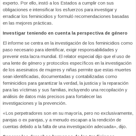
experto. Por ello, instó a los Estados a cumplir con sus
obligaciones e intensificar los esfuerzos para investigar y
erradicar los feminicidios y formuló recomendaciones basadas
en las mejores prácticas.
Investigar teniendo en cuenta la perspectiva de género
El informe se centra en la investigación de los feminicidios como
paso necesario para identificar, exigir responsabilidades y
prevenir esta lacra mundial. El relator especial dijo que el uso de
una lente de género y protocolos específicos en la investigación
de los asesinatos de mujeres y niñas permite que estas muertes
sean identificadas, documentadas y contabilizadas como
feminicidios para garantizar la verdad, la justicia y la reparación
para las víctimas y sus familias, incluyendo una recopilación y
análisis de datos más precisos para fortalecer las
investigaciones y la prevención.
«Los perpetradores son en su mayoría, pero no exclusivamente,
parejas o ex parejas, y a menudo escapan a la rendición de
cuentas debido a la falta de una investigación adecuada», dijo.