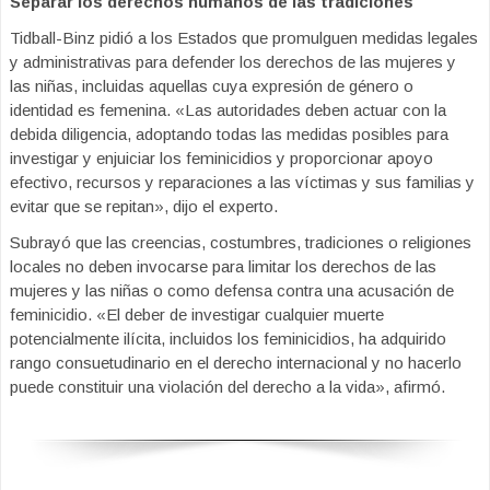
Separar los derechos humanos de las tradiciones
Tidball-Binz pidió a los Estados que promulguen medidas legales
y administrativas para defender los derechos de las mujeres y
las niñas, incluidas aquellas cuya expresión de género o
identidad es femenina. «Las autoridades deben actuar con la
debida diligencia, adoptando todas las medidas posibles para
investigar y enjuiciar los feminicidios y proporcionar apoyo
efectivo, recursos y reparaciones a las víctimas y sus familias y
evitar que se repitan», dijo el experto.
Subrayó que las creencias, costumbres, tradiciones o religiones
locales no deben invocarse para limitar los derechos de las
mujeres y las niñas o como defensa contra una acusación de
feminicidio. «El deber de investigar cualquier muerte
potencialmente ilícita, incluidos los feminicidios, ha adquirido
rango consuetudinario en el derecho internacional y no hacerlo
puede constituir una violación del derecho a la vida», afirmó.