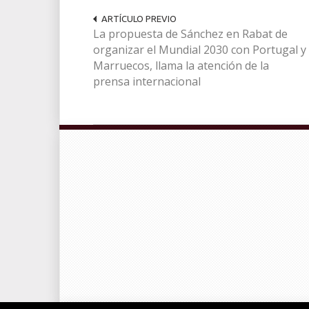
ARTÍCULO PREVIO
La propuesta de Sánchez en Rabat de
organizar el Mundial 2030 con Portugal y
Marruecos, llama la atención de la
prensa internacional