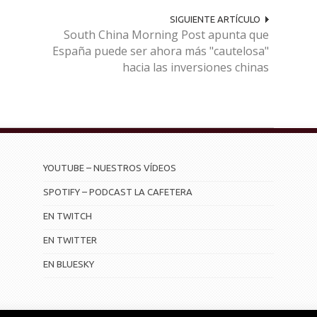
SIGUIENTE ARTÍCULO
South China Morning Post apunta que
España puede ser ahora más "cautelosa"
hacia las inversiones chinas
YOUTUBE – NUESTROS VÍDEOS
SPOTIFY – PODCAST LA CAFETERA
EN TWITCH
EN TWITTER
EN BLUESKY