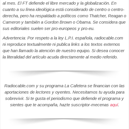
al mes. El FT defiende el libre mercado y la globalización. En
cuanto a su línea ideológica está considerado de centro o centro-
derecha, pero ha respaldado a políticos como Thatcher, Reagan o
Cameron y también a Gordon Brown o Obama. Se considera que
sus editoriales suelen ser pro-europeos y pro-eu.
Advertencia: Por respeto a la ley L.P.I. española, radiocable.com
ni reproduce textualmente ni publica links a los textos externos
que han llamado la atención de nuestro equipo. Si desea conocer
la literalidad del artículo acuda directamente al medio referido.
Radiocable.com y su programa La Cafetera se financian con las
aportaciones de lectores y oyentes. Necesitamos tu ayuda para
sobrevivir. Si te gusta el periodismo que defiende el programa y
sientes que te acompaña, hazte suscriptor-mecenas
aquí
.