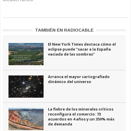
TAMBIÉN EN RADIOCABLE
El New York Times destaca cómo el
eclipse puede “sacar a la España
vaciada de las sombras”
Arranca el mayor cartografiado
dinámico del universo
La fiebre de los minerales críticos
reconfigura el comercio: 73
acuerdos en 4 años y un 350% más
de demanda