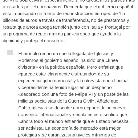
afectados por el coronavirus. Recuerda que el gobierno español
está impulsando un fondo de reconstrucción europeo de 1,5
billones de euros a través de transferencia, no de prestamos y
resalta que ahora aboga también junto con Italia y Portugal por
un programa de rente mínima pan-europeo que ayude a la
dignidad y proteja el consumo.
El artículo recuerda que la llegada de Iglesias y
Podemos al gobierno español ha sido una «línea
divisoria» en la política española. Pero enfatiza que
«parece estar claramente disfrutando» de su
experiencia gubernamental y la entrevista con el actual
vicepresidente ha tenido lugar en un despacho
«decorado con una foto de Felipe VI y un poste de las
milicias socialistas de la Guerra Civil». Añade que
Pablo Iglesias se describe como «parte de un nuevo
consenso internacional» y señala en este sentido que
«ahora todo el mundo entiende que el Estado necesita
ser activista. La economía de mercado está mejor
protegida y se garantiza una niveles mínimos de