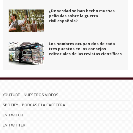
¿De verdad se han hecho muchas
películas sobre la guerra
civil española?
Los hombres ocupan dos de cada
tres puestos en los consejos
editoriales de las revistas científicas
YOUTUBE – NUESTROS VÍDEOS
SPOTIFY – PODCAST LA CAFETERA
EN TWITCH
EN TWITTER