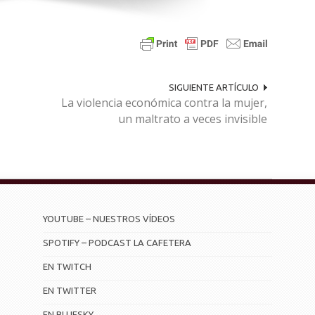
SIGUIENTE ARTÍCULO
La violencia económica contra la mujer,
un maltrato a veces invisible
YOUTUBE – NUESTROS VÍDEOS
SPOTIFY – PODCAST LA CAFETERA
EN TWITCH
EN TWITTER
EN BLUESKY