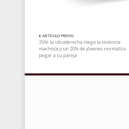
ARTÍCULO PREVIO
25N: la ultraderecha niega la violencia
machista y un 20% de jóvenes normaliza
pegar a su pareja