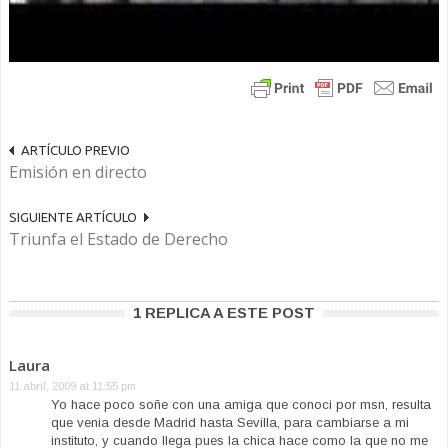
ARTÍCULO PREVIO
Emisión en directo
SIGUIENTE ARTÍCULO
Triunfa el Estado de Derecho
1 REPLICA A ESTE POST
Laura
11 abril, 2009 at 11:55 pm
Yo hace poco soñe con una amiga que conoci por msn, resulta
que venia desde Madrid hasta Sevilla, para cambiarse a mi
instituto, y cuando llega pues la chica hace como la que no me