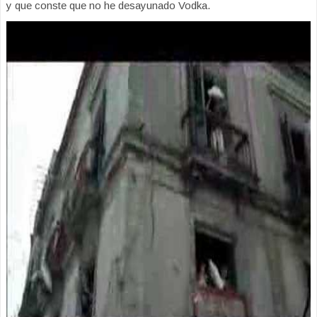
y que conste que no he desayunado Vodka.