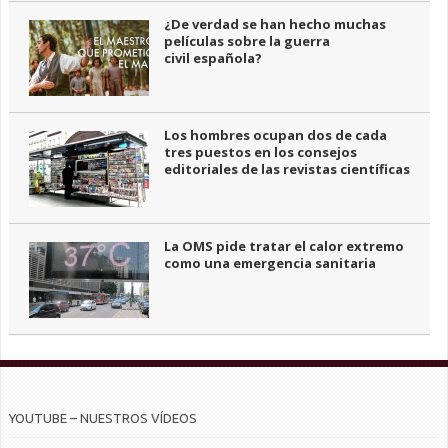
¿De verdad se han hecho muchas
películas sobre la guerra
civil española?
Los hombres ocupan dos de cada
tres puestos en los consejos
editoriales de las revistas científicas
La OMS pide tratar el calor extremo
como una emergencia sanitaria
YOUTUBE – NUESTROS VÍDEOS