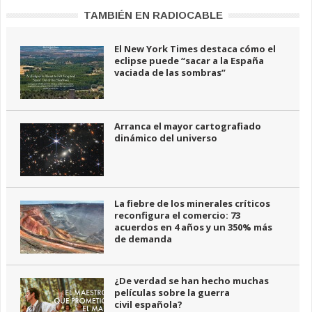
TAMBIÉN EN RADIOCABLE
El New York Times destaca cómo el
eclipse puede “sacar a la España
vaciada de las sombras”
Arranca el mayor cartografiado
dinámico del universo
La fiebre de los minerales críticos
reconfigura el comercio: 73
acuerdos en 4 años y un 350% más
de demanda
¿De verdad se han hecho muchas
películas sobre la guerra
civil española?