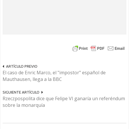
ARTÍCULO PREVIO
El caso de Enric Marco, el "impostor" español de
Mauthausen, llega a la BBC
SIGUIENTE ARTÍCULO
Rzeczpospolita dice que Felipe VI ganaría un referéndum
sobre la monarquía