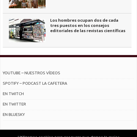
Los hombres ocupan dos de cada
tres puestos en los consejos
editoriales de las revistas científicas
YOUTUBE – NUESTROS VÍDEOS
SPOTIFY – PODCAST LA CAFETERA
EN TWITCH
EN TWITTER
EN BLUESKY