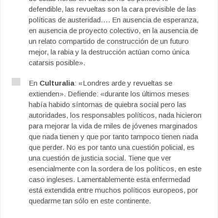
defendible, las revueltas son la cara previsible de las
políticas de austeridad…. En ausencia de esperanza,
en ausencia de proyecto colectivo, en la ausencia de
un relato compartido de construcción de un futuro
mejor, la rabia y la destrucción actúan como única
catarsis posible».
En
Culturalia
: «Londres arde y revueltas se
extienden». Defiende: «durante los últimos meses
había habido síntomas de quiebra social pero las
autoridades, los responsables políticos, nada hicieron
para mejorar la vida de miles de jóvenes marginados
que nada tienen y que por tanto tampoco tienen nada
que perder. No es por tanto una cuestión policial, es
una cuestión de justicia social. Tiene que ver
esencialmente con la sordera de los políticos, en este
caso ingleses. Lamentablemente esta enfermedad
está extendida entre muchos políticos europeos, por
quedarme tan sólo en este continente.