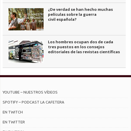
¿De verdad se han hecho muchas
películas sobre la guerra
civil española?
Los hombres ocupan dos de cada
tres puestos en los consejos
editoriales de las revistas científicas
YOUTUBE – NUESTROS VÍDEOS
SPOTIFY – PODCAST LA CAFETERA
EN TWITCH
EN TWITTER