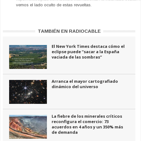
vemos el lado oculto de estas revueltas.
TAMBIÉN EN RADIOCABLE
El New York Times destaca cómo el
eclipse puede “sacar a la España
vaciada de las sombras”
Arranca el mayor cartografiado
dinámico del universo
La fiebre de los minerales críticos
reconfigura el comercio: 73
acuerdos en 4 años y un 350% más
de demanda