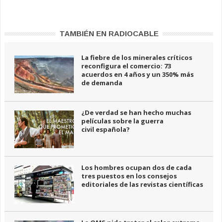
TAMBIÉN EN RADIOCABLE
La fiebre de los minerales críticos
reconfigura el comercio: 73
acuerdos en 4 años y un 350% más
de demanda
¿De verdad se han hecho muchas
películas sobre la guerra
civil española?
Los hombres ocupan dos de cada
tres puestos en los consejos
editoriales de las revistas científicas