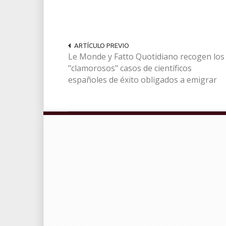
ARTÍCULO PREVIO
Le Monde y Fatto Quotidiano recogen los
"clamorosos" casos de científicos
españoles de éxito obligados a emigrar