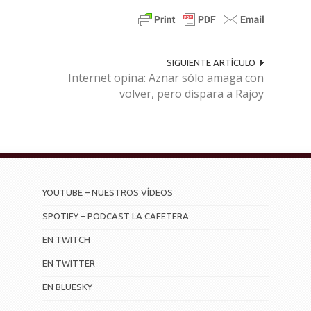
SIGUIENTE ARTÍCULO
Internet opina: Aznar sólo amaga con
volver, pero dispara a Rajoy
YOUTUBE – NUESTROS VÍDEOS
SPOTIFY – PODCAST LA CAFETERA
EN TWITCH
EN TWITTER
EN BLUESKY