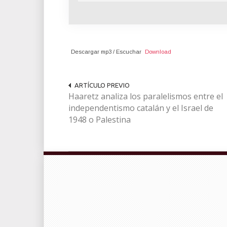
Descargar mp3 / Escuchar
Download
ARTÍCULO PREVIO
Haaretz analiza los paralelismos entre el
independentismo catalán y el Israel de
1948 o Palestina