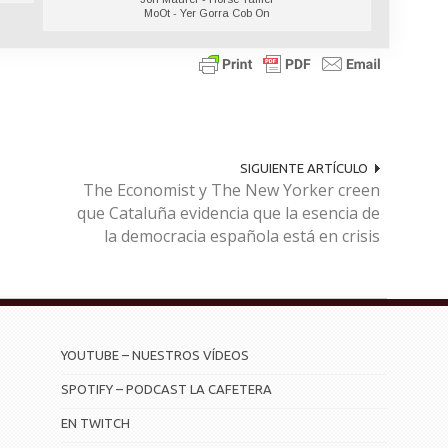
MoOt - Yer Gorra Cob On
SIGUIENTE ARTÍCULO
The Economist y The New Yorker creen
que Cataluña evidencia que la esencia de
la democracia española está en crisis
YOUTUBE – NUESTROS VÍDEOS
SPOTIFY – PODCAST LA CAFETERA
EN TWITCH