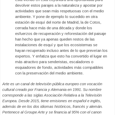
devolver estos parajes a la naturaleza y apostar por
actividades que sean más respetuosas con el medio
ambiente. Y pone de ejemplo lo sucedido en otra
estación de esquí del norte de Madrid, la de Cotos,
cerrada hace más de una década y donde los
esfuerzos de recuperación y reforestación del paisaje
han hecho que ya apenas queden restos de las
instalaciones de esquí y que los ecosistemas se
hayan recuperado incluso antes de lo que preveían los
expertos. Y enfatiza que esto ha convertido el lugar en
más atractivo para senderistas, escaladores o
esquiadores de fondo, actividades más compatibles
con la preservación del medio ambiente.
Arte es un canal de televisión pública europeo con vocación
cultural creado por Francia y Alemania en 1991. Su nombre
corresponde a las siglas Asociación Relativa a la Televisión
Europea. Desde 2015, tiene emisiones en español e inglés,
además de en los dos idiomas históricos, francés y alemán.
Pertenece al Groupe Arte y se financia al 95% con el canon