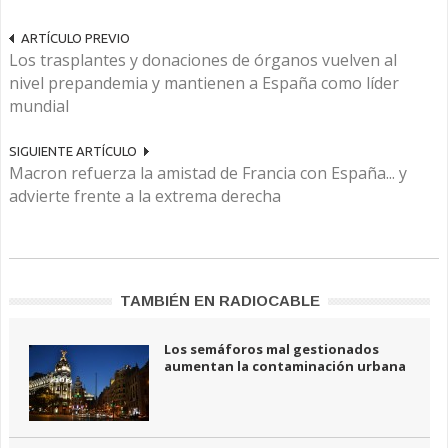
ARTÍCULO PREVIO
Los trasplantes y donaciones de órganos vuelven al
nivel prepandemia y mantienen a España como líder
mundial
SIGUIENTE ARTÍCULO
Macron refuerza la amistad de Francia con España... y
advierte frente a la extrema derecha
TAMBIÉN EN RADIOCABLE
Los semáforos mal gestionados
aumentan la contaminación urbana