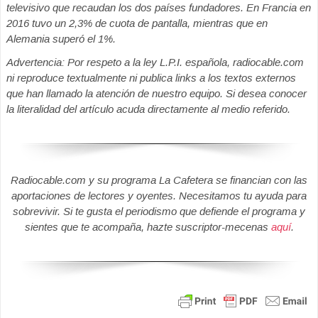
televisivo que recaudan los dos países fundadores. En Francia en
2016 tuvo un 2,3% de cuota de pantalla, mientras que en
Alemania superó el 1%.
Advertencia: Por respeto a la ley L.P.I. española, radiocable.com
ni reproduce textualmente ni publica links a los textos externos
que han llamado la atención de nuestro equipo. Si desea conocer
la literalidad del artículo acuda directamente al medio referido.
Radiocable.com y su programa La Cafetera se financian con las
aportaciones de lectores y oyentes. Necesitamos tu ayuda para
sobrevivir. Si te gusta el periodismo que defiende el programa y
sientes que te acompaña, hazte suscriptor-mecenas
aquí
.