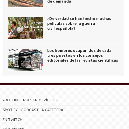
de demanda
¿De verdad se han hecho muchas
películas sobre la guerra
civil española?
Los hombres ocupan dos de cada
tres puestos en los consejos
editoriales de las revistas científicas
YOUTUBE – NUESTROS VÍDEOS
SPOTIFY – PODCAST LA CAFETERA
EN TWITCH