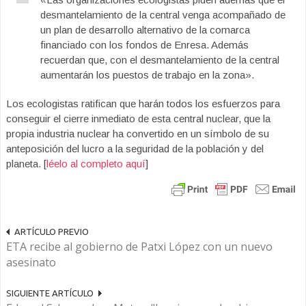
desmantelamiento de la central venga acompañado de
un plan de desarrollo alternativo de la comarca
financiado con los fondos de Enresa. Además
recuerdan que, con el desmantelamiento de la central
aumentarán los puestos de trabajo en la zona».
Los ecologistas ratifican que harán todos los esfuerzos para
conseguir el cierre inmediato de esta central nuclear, que la
propia industria nuclear ha convertido en un símbolo de su
anteposición del lucro a la seguridad de la población y del
planeta. [
léelo al completo aquí
]
ARTÍCULO PREVIO
ETA recibe al gobierno de Patxi López con un nuevo
asesinato
SIGUIENTE ARTÍCULO