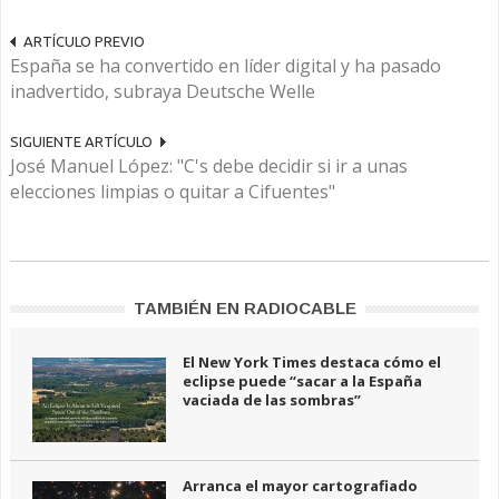
ARTÍCULO PREVIO
España se ha convertido en líder digital y ha pasado
inadvertido, subraya Deutsche Welle
SIGUIENTE ARTÍCULO
José Manuel López: "C's debe decidir si ir a unas
elecciones limpias o quitar a Cifuentes"
TAMBIÉN EN RADIOCABLE
El New York Times destaca cómo el
eclipse puede “sacar a la España
vaciada de las sombras”
Arranca el mayor cartografiado