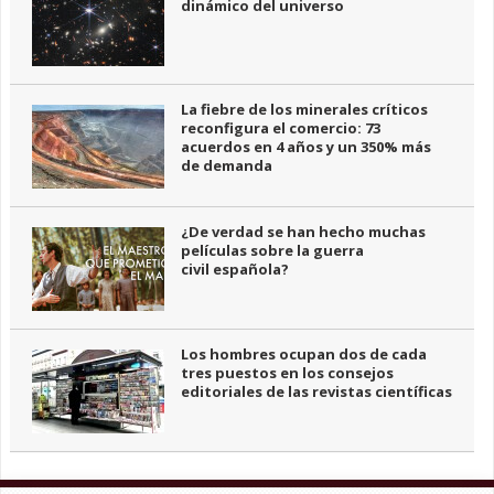
dinámico del universo
La fiebre de los minerales críticos
reconfigura el comercio: 73
acuerdos en 4 años y un 350% más
de demanda
¿De verdad se han hecho muchas
películas sobre la guerra
civil española?
Los hombres ocupan dos de cada
tres puestos en los consejos
editoriales de las revistas científicas