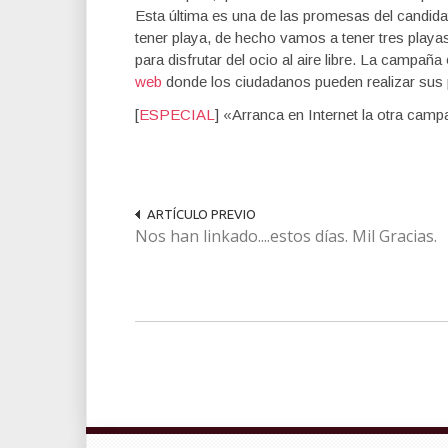
Esta última es una de las promesas del candida
tener playa, de hecho vamos a tener tres play
para disfrutar del ocio al aire libre. La campaña
web
donde los ciudadanos pueden realizar 
[
ESPECIAL
] «Arranca en Internet la otra camp
ARTÍCULO PREVIO
Nos han linkado....estos días. Mil Gracias.