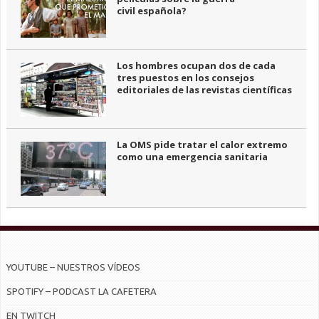
civil española?
Los hombres ocupan dos de cada
tres puestos en los consejos
editoriales de las revistas científicas
La OMS pide tratar el calor extremo
como una emergencia sanitaria
YOUTUBE – NUESTROS VÍDEOS
SPOTIFY – PODCAST LA CAFETERA
EN TWITCH