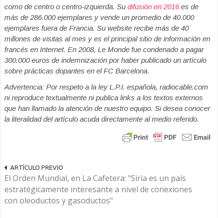
como de centro o centro-izquierda. Su
difusión en 2016
es de
más de 286.000 ejemplares y vende un promedio de 40.000
ejemplares fuera de Francia. Su website recibe más de 40
millones de visitas al mes y es el principal sitio de información en
francés en Internet. En 2008, Le Monde fue condenado a pagar
300.000 euros de indemnización por haber publicado un artículo
sobre prácticas dopantes en el FC Barcelona.
Advertencia: Por respeto a la ley L.P.I. española, radiocable.com
ni reproduce textualmente ni publica links a los textos externos
que han llamado la atención de nuestro equipo. Si desea conocer
la literalidad del artículo acuda directamente al medio referido.
ARTÍCULO PREVIO
El Orden Mundial, en La Cafetera: "Siria es un país
estratégicamente interesante a nivel de conexiones
con oleoductos y gasoductos"