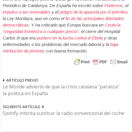
Periódico de Catalunya. De España ha escrito sobre
Podemos
, el
impulso a las renovables
y el
peligro de la apuesta por el petróleo
,
la Ley Mordaza, que ve como el
fin de las principales libertades
democráticas
. Y ha criticado que Europa buscara en
Ceuta la
“seguridad fronteriza a cualquier precio
“. el cierre del Hospital
Carlos III que era
puntero en la lucha contra el Ébola
y otras
enfermedades o los problemas del mercado laboral y la
baja
retribución de jóvenes
con buena formación.
ARTÍCULO PREVIO
Le Monde advierte de que la crisis catalana "paraliza"
la política en España
SIGUIENTE ARTÍCULO
Spotify intenta sustituir la radio convencional del coche