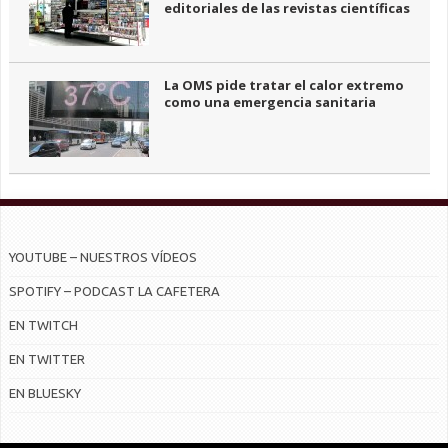
editoriales de las revistas científicas
La OMS pide tratar el calor extremo
como una emergencia sanitaria
YOUTUBE – NUESTROS VÍDEOS
SPOTIFY – PODCAST LA CAFETERA
EN TWITCH
EN TWITTER
EN BLUESKY