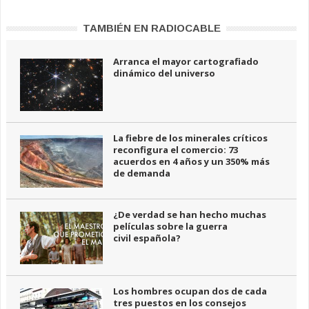
TAMBIÉN EN RADIOCABLE
Arranca el mayor cartografiado
dinámico del universo
La fiebre de los minerales críticos
reconfigura el comercio: 73
acuerdos en 4 años y un 350% más
de demanda
¿De verdad se han hecho muchas
películas sobre la guerra
civil española?
Los hombres ocupan dos de cada
tres puestos en los consejos