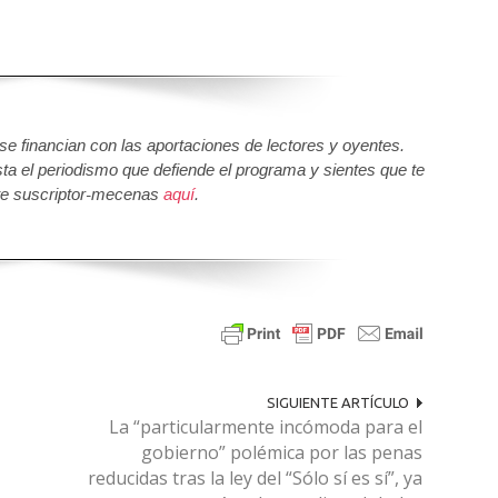
 financian con las aportaciones de lectores y oyentes.
sta el periodismo que defiende el programa y sientes que te
e suscriptor-mecenas
aquí
.
SIGUIENTE ARTÍCULO
La “particularmente incómoda para el
gobierno” polémica por las penas
reducidas tras la ley del “Sólo sí es sí”, ya