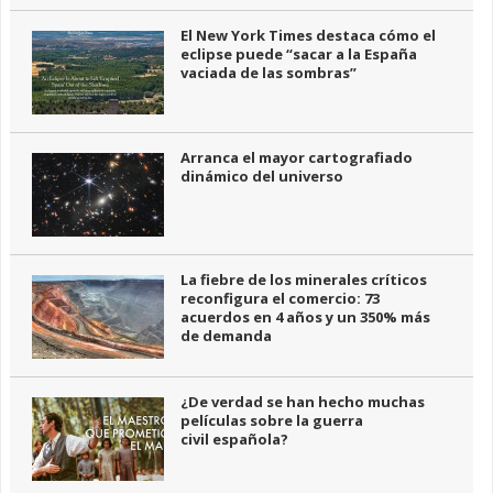
El New York Times destaca cómo el
eclipse puede “sacar a la España
vaciada de las sombras”
Arranca el mayor cartografiado
dinámico del universo
La fiebre de los minerales críticos
reconfigura el comercio: 73
acuerdos en 4 años y un 350% más
de demanda
¿De verdad se han hecho muchas
películas sobre la guerra
civil española?