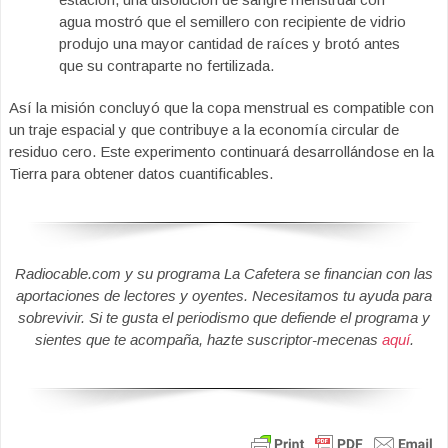
agua mostró que el semillero con recipiente de vidrio
produjo una mayor cantidad de raíces y brotó antes
que su contraparte no fertilizada.
Así la misión concluyó que la copa menstrual es compatible con
un traje espacial y que contribuye a la economía circular de
residuo cero. Este experimento continuará desarrollándose en la
Tierra para obtener datos cuantificables.
Radiocable.com y su programa La Cafetera se financian con las
aportaciones de lectores y oyentes. Necesitamos tu ayuda para
sobrevivir. Si te gusta el periodismo que defiende el programa y
sientes que te acompaña, hazte suscriptor-mecenas
aquí
.