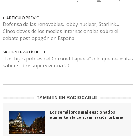
ARTÍCULO PREVIO
Defensa de las renovables, lobby nuclear, Starlink...
Cinco claves de los medios internacionales sobre el
debate post-apagón en España
SIGUIENTE ARTÍCULO
“Los hijos pobres del Coronel Tapioca” o lo que necesitas
saber sobre supervivencia 2.0.
TAMBIÉN EN RADIOCABLE
Los semáforos mal gestionados
aumentan la contaminación urbana