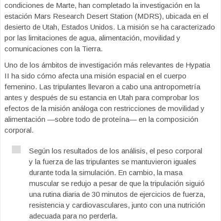
condiciones de Marte, han completado la investigación en la
estación Mars Research Desert Station (MDRS), ubicada en el
desierto de Utah, Estados Unidos. La misión se ha caracterizado
por las limitaciones de agua, alimentación, movilidad y
comunicaciones con la Tierra.
Uno de los ámbitos de investigación más relevantes de Hypatia
II ha sido cómo afecta una misión espacial en el cuerpo
femenino. Las tripulantes llevaron a cabo una antropometría
antes y después de su estancia en Utah para comprobar los
efectos de la misión análoga con restricciones de movilidad y
alimentación —sobre todo de proteína— en la composición
corporal.
Según los resultados de los análisis, el peso corporal
y la fuerza de las tripulantes se mantuvieron iguales
durante toda la simulación. En cambio, la masa
muscular se redujo a pesar de que la tripulación siguió
una rutina diaria de 30 minutos de ejercicios de fuerza,
resistencia y cardiovasculares, junto con una nutrición
adecuada para no perderla.