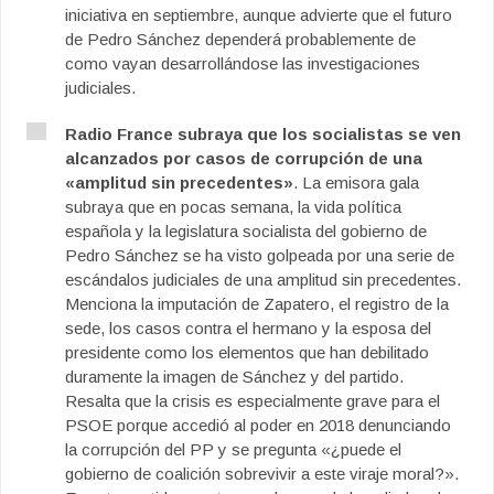
iniciativa en septiembre, aunque advierte que el futuro
de Pedro Sánchez dependerá probablemente de
como vayan desarrollándose las investigaciones
judiciales.
Radio France subraya que los socialistas se ven
alcanzados por casos de corrupción de una
«amplitud sin precedentes»
. La emisora gala
subraya que en pocas semana, la vida política
española y la legislatura socialista del gobierno de
Pedro Sánchez se ha visto golpeada por una serie de
escándalos judiciales de una amplitud sin precedentes.
Menciona la imputación de Zapatero, el registro de la
sede, los casos contra el hermano y la esposa del
presidente como los elementos que han debilitado
duramente la imagen de Sánchez y del partido.
Resalta que la crisis es especialmente grave para el
PSOE porque accedió al poder en 2018 denunciando
la corrupción del PP y se pregunta «¿puede el
gobierno de coalición sobrevivir a este viraje moral?».