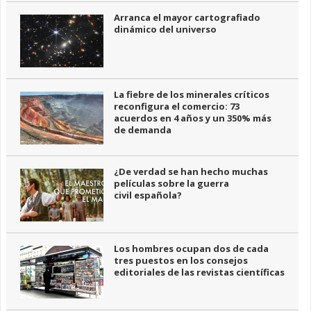
Arranca el mayor cartografiado
dinámico del universo
La fiebre de los minerales críticos
reconfigura el comercio: 73
acuerdos en 4 años y un 350% más
de demanda
¿De verdad se han hecho muchas
películas sobre la guerra
civil española?
Los hombres ocupan dos de cada
tres puestos en los consejos
editoriales de las revistas científicas