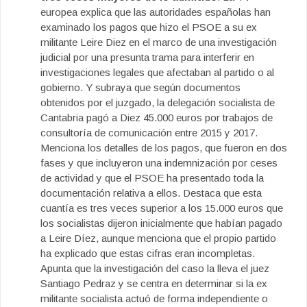
europea explica que las autoridades españolas han
examinado los pagos que hizo el PSOE a su ex
militante Leire Diez en el marco de una investigación
judicial por una presunta trama para interferir en
investigaciones legales que afectaban al partido o al
gobierno. Y subraya que según documentos
obtenidos por el juzgado, la delegación socialista de
Cantabria pagó a Diez 45.000 euros por trabajos de
consultoría de comunicación entre 2015 y 2017.
Menciona los detalles de los pagos, que fueron en dos
fases y que incluyeron una indemnización por ceses
de actividad y que el PSOE ha presentado toda la
documentación relativa a ellos. Destaca que esta
cuantía es tres veces superior a los 15.000 euros que
los socialistas dijeron inicialmente que habían pagado
a Leire Díez, aunque menciona que el propio partido
ha explicado que estas cifras eran incompletas.
Apunta que la investigación del caso la lleva el juez
Santiago Pedraz y se centra en determinar si la ex
militante socialista actuó de forma independiente o