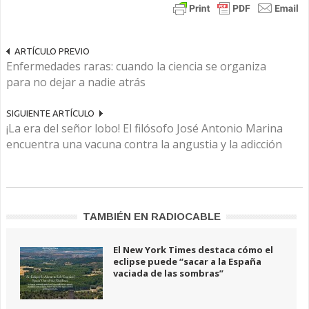
ARTÍCULO PREVIO
Enfermedades raras: cuando la ciencia se organiza
para no dejar a nadie atrás
SIGUIENTE ARTÍCULO
¡La era del señor lobo! El filósofo José Antonio Marina
encuentra una vacuna contra la angustia y la adicción
TAMBIÉN EN RADIOCABLE
El New York Times destaca cómo el
eclipse puede “sacar a la España
vaciada de las sombras”