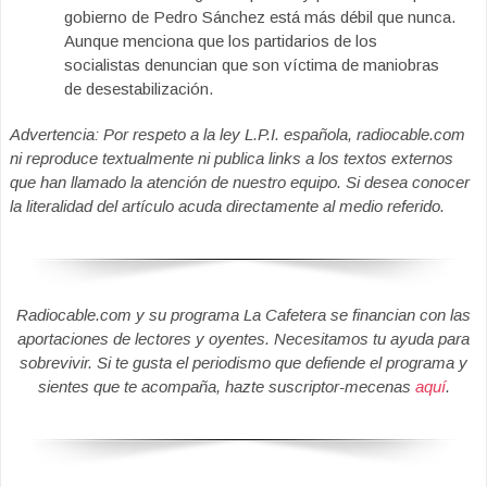
gobierno de Pedro Sánchez está más débil que nunca.
Aunque menciona que los partidarios de los
socialistas denuncian que son víctima de maniobras
de desestabilización.
Advertencia: Por respeto a la ley L.P.I. española, radiocable.com
ni reproduce textualmente ni publica links a los textos externos
que han llamado la atención de nuestro equipo. Si desea conocer
la literalidad del artículo acuda directamente al medio referido.
Radiocable.com y su programa La Cafetera se financian con las
aportaciones de lectores y oyentes. Necesitamos tu ayuda para
sobrevivir. Si te gusta el periodismo que defiende el programa y
sientes que te acompaña, hazte suscriptor-mecenas
aquí
.