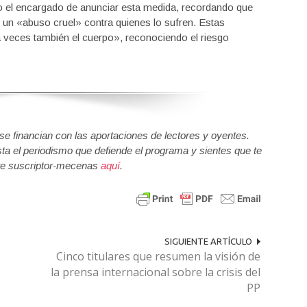
do el encargado de anunciar esta medida, recordando que
s un «abuso cruel» contra quienes lo sufren. Estas
a veces también el cuerpo», reconociendo el riesgo
 financian con las aportaciones de lectores y oyentes.
sta el periodismo que defiende el programa y sientes que te
e suscriptor-mecenas
aquí
.
SIGUIENTE ARTÍCULO
Cinco titulares que resumen la visión de
la prensa internacional sobre la crisis del
PP