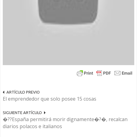
ARTÍCULO PREVIO
El emprendedor que solo posee 15 cosas
SIGUIENTE ARTÍCULO
�??España permitirá morir dignamente�?�, recalcan
diarios polacos e italianos