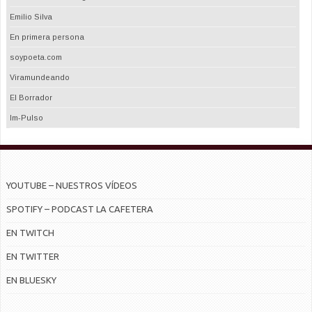
Emilio Silva
En primera persona
soypoeta.com
Viramundeando
El Borrador
Im-Pulso
YOUTUBE – NUESTROS VÍDEOS
SPOTIFY – PODCAST LA CAFETERA
EN TWITCH
EN TWITTER
EN BLUESKY