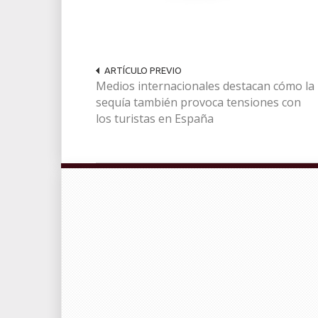
ARTÍCULO PREVIO
Medios internacionales destacan cómo la
sequía también provoca tensiones con
los turistas en España