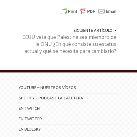
SIGUIENTE ARTÍCULO
EEUU veta que Palestina sea miembro de
la ONU ¿En qué consiste su estatus
actual y qué se necesita para cambiarlo?
YOUTUBE – NUESTROS VÍDEOS
SPOTIFY – PODCAST LA CAFETERA
EN TWITCH
EN TWITTER
EN BLUESKY