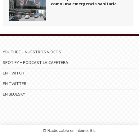
como una emergencia sanitaria
YOUTUBE – NUESTROS VÍDEOS
SPOTIFY – PODCAST LA CAFETERA
EN TWITCH
EN TWITTER
EN BLUESKY
© Radiocable en Internet S.L.