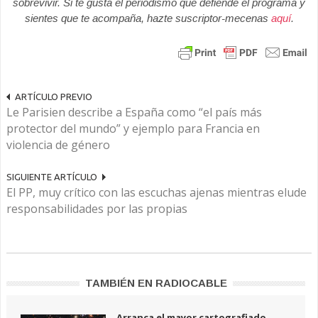
sobrevivir. Si te gusta el periodismo que defiende el programa y
sientes que te acompaña, hazte suscriptor-mecenas
aquí
.
ARTÍCULO PREVIO
Le Parisien describe a España como “el país más
protector del mundo” y ejemplo para Francia en
violencia de género
SIGUIENTE ARTÍCULO
El PP, muy crítico con las escuchas ajenas mientras elude
responsabilidades por las propias
TAMBIÉN EN RADIOCABLE
Arranca el mayor cartografiado