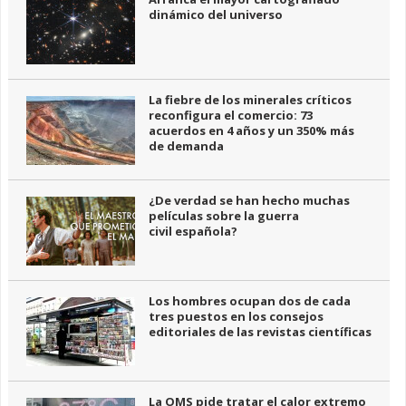
dinámico del universo
La fiebre de los minerales críticos
reconfigura el comercio: 73
acuerdos en 4 años y un 350% más
de demanda
¿De verdad se han hecho muchas
películas sobre la guerra
civil española?
Los hombres ocupan dos de cada
tres puestos en los consejos
editoriales de las revistas científicas
La OMS pide tratar el calor extremo