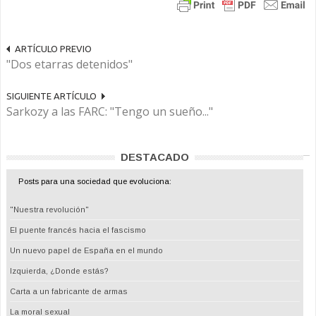
ARTÍCULO PREVIO
"Dos etarras detenidos"
SIGUIENTE ARTÍCULO
Sarkozy a las FARC: "Tengo un sueño..."
DESTACADO
Posts para una sociedad que evoluciona:
"Nuestra revolución"
El puente francés hacia el fascismo
Un nuevo papel de España en el mundo
Izquierda, ¿Donde estás?
Carta a un fabricante de armas
La moral sexual