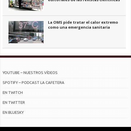
La OMS pide tratar el calor extremo
como una emergencia sanitaria
YOUTUBE – NUESTROS VÍDEOS
SPOTIFY – PODCAST LA CAFETERA
EN TWITCH
EN TWITTER
EN BLUESKY