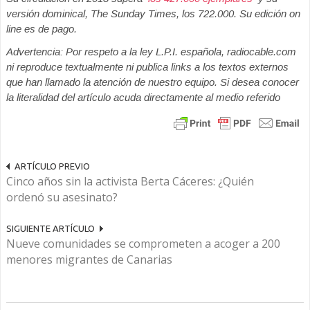
versión dominical, The Sunday Times, los 722.000. Su edición on
line es de pago.
Advertencia: Por respeto a la ley L.P.I. española, radiocable.com
ni reproduce textualmente ni publica links a los textos externos
que han llamado la atención de nuestro equipo. Si desea conocer
la literalidad del artículo acuda directamente al medio referido
ARTÍCULO PREVIO
Cinco años sin la activista Berta Cáceres: ¿Quién
ordenó su asesinato?
SIGUIENTE ARTÍCULO
Nueve comunidades se comprometen a acoger a 200
menores migrantes de Canarias