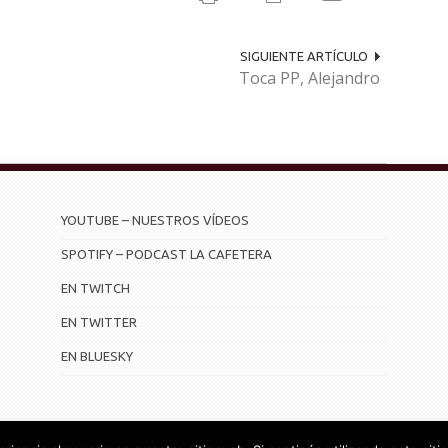
SIGUIENTE ARTÍCULO
Toca PP, Alejandro
YOUTUBE – NUESTROS VÍDEOS
SPOTIFY – PODCAST LA CAFETERA
EN TWITCH
EN TWITTER
EN BLUESKY