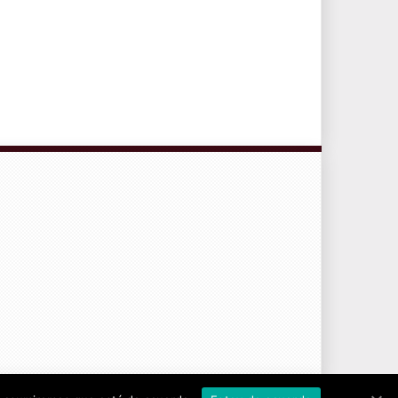
CONTRATO DE SERVICIOS Y POLÍTICA DE PRIVACIDAD