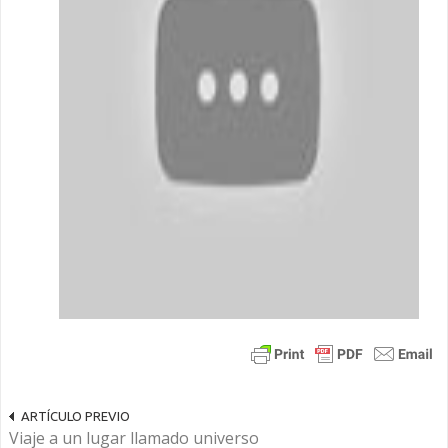
ARTÍCULO PREVIO
Viaje a un lugar llamado universo