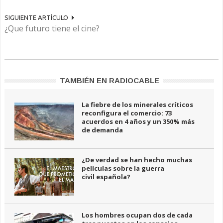
SIGUIENTE ARTÍCULO
¿Que futuro tiene el cine?
TAMBIÉN EN RADIOCABLE
La fiebre de los minerales críticos
reconfigura el comercio: 73
acuerdos en 4 años y un 350% más
de demanda
¿De verdad se han hecho muchas
películas sobre la guerra
civil española?
Los hombres ocupan dos de cada