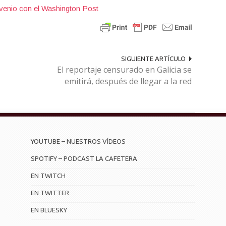
SIGUIENTE ARTÍCULO
El reportaje censurado en Galicia se
emitirá, después de llegar a la red
YOUTUBE – NUESTROS VÍDEOS
SPOTIFY – PODCAST LA CAFETERA
EN TWITCH
EN TWITTER
EN BLUESKY