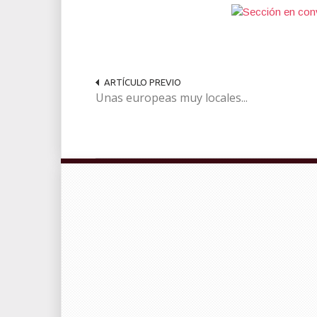
ARTÍCULO PREVIO
Unas europeas muy locales...