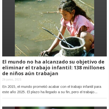
El mundo no ha alcanzado su objetivo de
eliminar el trabajo infantil: 138 millones
de niños aún trabajan
26 junio, 2025
En 2015, el mundo prometió acabar con el trabajo infantil para
este año 2025. El plazo ha llegado a su fin, pero el trabajo...