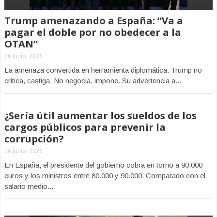
Trump amenazando a España: “Va a
pagar el doble por no obedecer a la
OTAN”
26 junio, 2025
La amenaza convertida en herramienta diplomática. Trump no
critica, castiga. No negocia, impone. Su advertencia a...
¿Sería útil aumentar los sueldos de los
cargos públicos para prevenir la
corrupción?
26 junio, 2025
En España, el presidente del gobierno cobra en torno a 90.000
euros y los ministros entre 80.000 y 90.000. Comparado con el
salario medio...