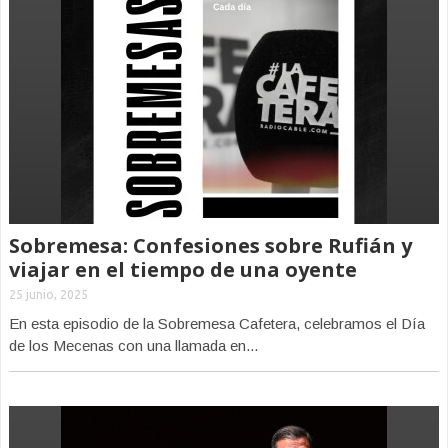
Sobremesa: Confesiones sobre Rufián y
viajar en el tiempo de una oyente
25 junio, 2025
En esta episodio de la Sobremesa Cafetera, celebramos el Día
de los Mecenas con una llamada en...