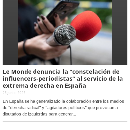
Le Monde denuncia la “constelación de
influencers-periodistas” al servicio de la
extrema derecha en España
25 junio, 2025
En España se ha generalizado la colaboración entre los medios
de "derecha radical" y "agitadores políticos" que provocan a
diputados de izquierdas para generar...