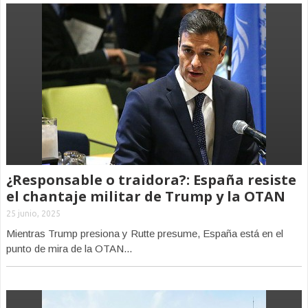
¿Responsable o traidora?: España resiste
el chantaje militar de Trump y la OTAN
25 junio, 2025
Mientras Trump presiona y Rutte presume, España está en el
punto de mira de la OTAN...