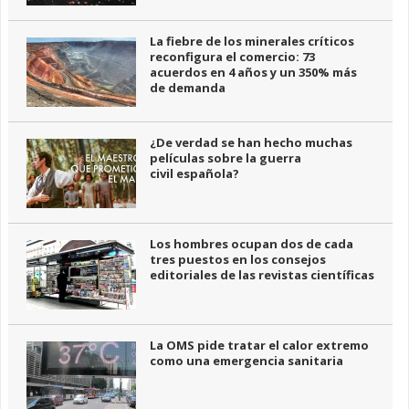
La fiebre de los minerales críticos
reconfigura el comercio: 73
acuerdos en 4 años y un 350% más
de demanda
¿De verdad se han hecho muchas
películas sobre la guerra
civil española?
Los hombres ocupan dos de cada
tres puestos en los consejos
editoriales de las revistas científicas
La OMS pide tratar el calor extremo
como una emergencia sanitaria