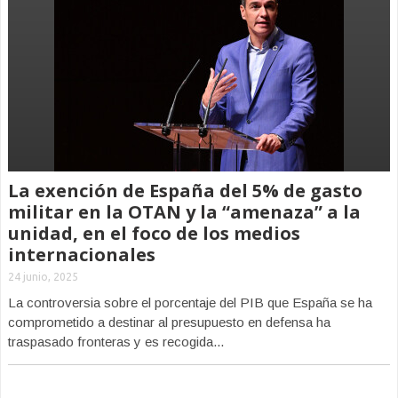
La exención de España del 5% de gasto
militar en la OTAN y la “amenaza” a la
unidad, en el foco de los medios
internacionales
24 junio, 2025
La controversia sobre el porcentaje del PIB que España se ha
comprometido a destinar al presupuesto en defensa ha
traspasado fronteras y es recogida...