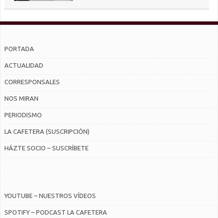
PORTADA
ACTUALIDAD
CORRESPONSALES
NOS MIRAN
PERIODISMO
LA CAFETERA (SUSCRIPCIÓN)
HÁZTE SOCIO – SUSCRÍBETE
YOUTUBE – NUESTROS VÍDEOS
SPOTIFY – PODCAST LA CAFETERA