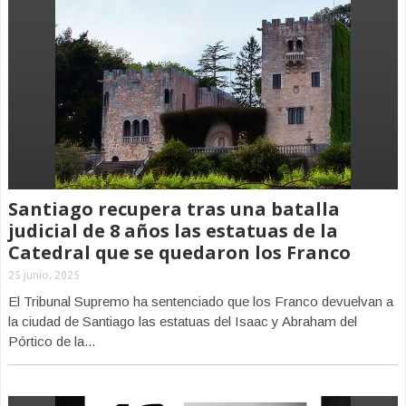
Santiago recupera tras una batalla
judicial de 8 años las estatuas de la
Catedral que se quedaron los Franco
25 junio, 2025
El Tribunal Supremo ha sentenciado que los Franco devuelvan a
la ciudad de Santiago las estatuas del Isaac y Abraham del
Pórtico de la...